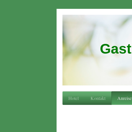
Gast
Hotel
Kontakt
Anreise